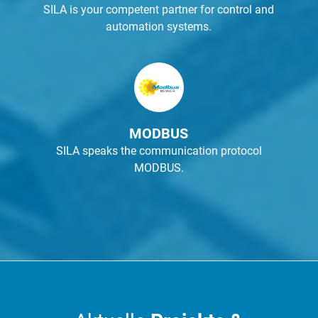
SILA is your competent partner for control and
automation systems.
MODBUS
SILA speaks the communication protocol
MODBUS.