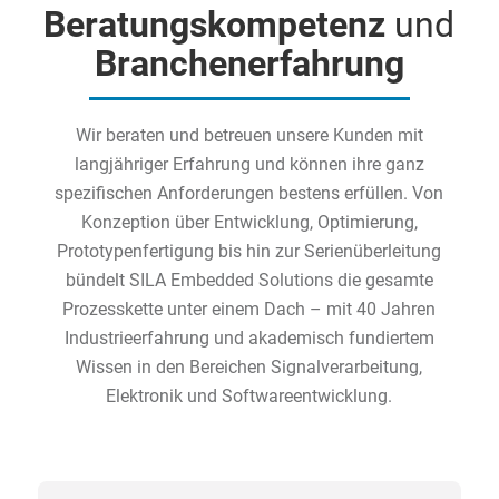
Beratungskompetenz
und
Branchenerfahrung
Wir beraten und betreuen unsere Kunden mit
langjähriger Erfahrung und können ihre ganz
spezifischen Anforderungen bestens erfüllen. Von
Konzeption über Entwicklung, Optimierung,
Prototypenfertigung bis hin zur Serienüberleitung
bündelt SILA Embedded Solutions die gesamte
Prozesskette unter einem Dach – mit 40 Jahren
Industrieerfahrung und akademisch fundiertem
Wissen in den Bereichen Signalverarbeitung,
Elektronik und Softwareentwicklung.