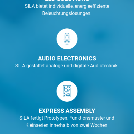
SILA bietet individuelle, energieeffiziente
Beleuchtungslösungen.
AUDIO ELECTRONICS
SILA gestaltet analoge und digitale Audiotechnik.
EXPRESS ASSEMBLY
SILA fertigt Prototypen, Funktionsmuster und
Kleinserien innerhalb von zwei Wochen.