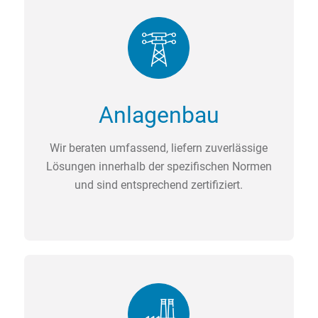
Anlagenbau
Wir beraten umfassend, liefern zuverlässige
Lösungen innerhalb der spezifischen Normen
und sind entsprechend zertifiziert.