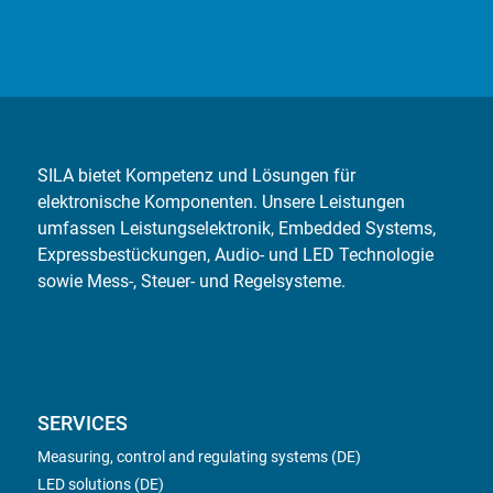
SILA bietet Kompetenz und Lösungen für
elektronische Komponenten. Unsere Leistungen
umfassen Leistungselektronik, Embedded Systems,
Expressbestückungen, Audio- und LED Technologie
sowie Mess-, Steuer- und Regelsysteme.
SERVICES
Measuring, control and regulating systems (DE)
LED solutions (DE)