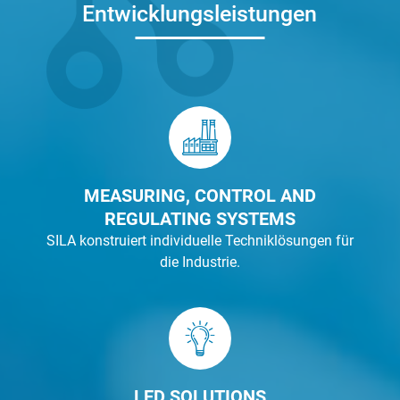
Entwicklungsleistungen
MEASURING, CONTROL AND
REGULATING SYSTEMS
SILA konstruiert individuelle Techniklösungen für
die Industrie.
LED SOLUTIONS