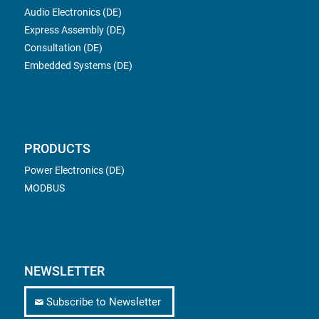
Audio Electronics (DE)
Express Assembly (DE)
Consultation (DE)
Embedded Systems (DE)
PRODUCTS
Power Electronics (DE)
MODBUS
NEWSLETTER
Subscribe to Newsletter