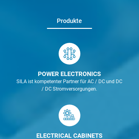
Produkte
POWER ELECTRONICS
SILA ist kompetenter Partner für AC / DC und DC
/ DC Stromversorgungen.
ELECTRICAL CABINETS