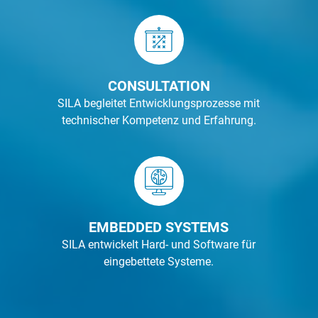
CONSULTATION
SILA begleitet Entwicklungsprozesse mit
technischer Kompetenz und Erfahrung.
EMBEDDED SYSTEMS
SILA entwickelt Hard- und Software für
eingebettete Systeme.