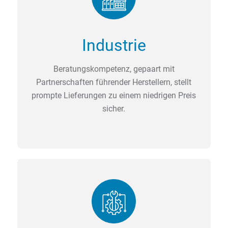
Industrie
Beratungskompetenz, gepaart mit
Partnerschaften führender Herstellern, stellt
prompte Lieferungen zu einem niedrigen Preis
sicher.