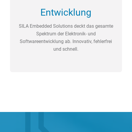
Entwicklung
SILA Embedded Solutions deckt das gesamte
Spektrum der Elektronik- und
Softwareentwicklung ab. Innovativ, fehlerfrei
und schnell.