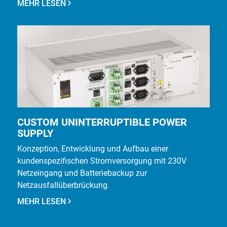
MEHR LESEN
CUSTOM UNINTERRUPTIBLE POWER
SUPPLY
Konzeption, Entwicklung und Aufbau einer
kundenspezifischen Stromversorgung mit 230V
Netzeingang und Batteriebackup zur
Netzausfallüberbrückung.
MEHR LESEN