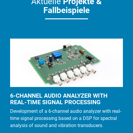
Aktuelle
Projekte
&
Fallbeispiele
6-CHANNEL AUDIO ANALYZER WITH
REAL-TIME SIGNAL PROCESSING
Development of a 6-channel audio analyzer with real-
time signal processing based on a DSP for spectral
analysis of sound and vibration transducers.