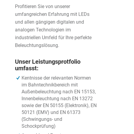
Profitieren Sie von unserer
umfangreichen Erfahrung mit LEDs
und allen gängigen digitalen und
analogen Technologien im
industriellen Umfeld für Ihre perfekte
Beleuchtungslösung.
Unser Leistungsprotfolio
umfasst:
Kentnisse der relevanten Normen
im Bahntechnikbereich mit
Außenbeleuchtung nach EN 15153,
Innenbeleuchtung nach EN 13272
sowie der EN 50155 (Elektronik), EN
50121 (EMV) und EN 61373
(Schwingungs- und
Schockprüfung)