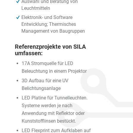
Auswahl und Beratung von
Leuchtmitteln
Elektronik- und Software
Entwicklung; Thermisches
Management von Baugruppen
Referenzprojekte von SILA
umfassen:
17A Stromquelle für LED
Beleuchtung in einem Projektor
3D Aufbau für eine UV
Belichtungsanlage
LED Platine für Tunnelleuchten.
Systeme werden je nach
Anwendung mit Reflektor oder
Kunststofflinsen bestückt.
LED Flexprint zum Aufklaben auf