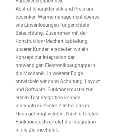
Farbwiedergabeindex,
Abstrahlcharakteristik und Preis und
bedenken Wärmemanagement ebenso
wie Linsenlösungen für gerichtete
Beleuchtung. Zusammen mit der
Konstruktion/Mechanikabteilung
unserer Kunden erarbeiten wir ein
Konzept zur Integration der
notwendigen Elektronikbaugruppe in
die Mechanik. In weiterer Folge
entwickeln wir dann Schaltung, Layout
und Software. Funktionsmuster zur
ersten Testintegration können
innerhalb kürzester Zeit bei uns im
Haus gefertigt werden. Nach erfolgten
Funktionstests erfolgt die Integration
in die Zielmechanik.