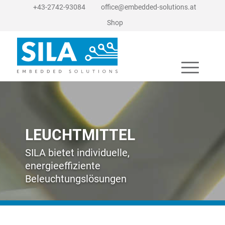
+43-2742-93084
office@embedded-solutions.at
Shop
LEUCHTMITTEL
SILA bietet individuelle,
energieeffiziente
Beleuchtungslösungen