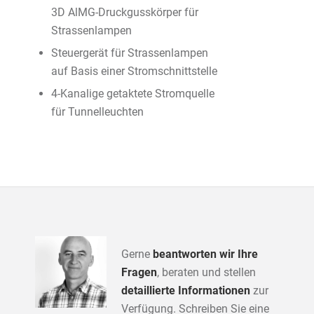
3D AlMG-Druckgusskörper für
Strassenlampen
Steuergerät für Strassenlampen
auf Basis einer Stromschnittstelle
4-Kanalige getaktete Stromquelle
für Tunnelleuchten
Gerne
beantworten wir Ihre
Fragen
, beraten und stellen
detaillierte Informationen
zur
Verfügung. Schreiben Sie eine