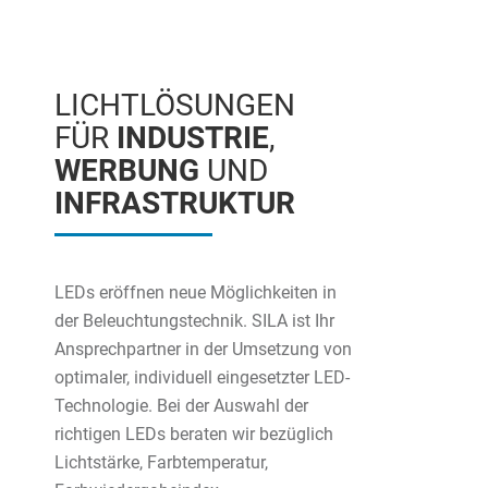
LICHTLÖSUNGEN
FÜR
INDUSTRIE
,
WERBUNG
UND
INFRASTRUKTUR
LEDs eröffnen neue Möglichkeiten in
der Beleuchtungstechnik. SILA ist Ihr
Ansprechpartner in der Umsetzung von
optimaler, individuell eingesetzter LED-
Technologie. Bei der Auswahl der
richtigen LEDs beraten wir bezüglich
Lichtstärke, Farbtemperatur,