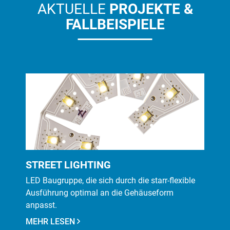
AKTUELLE
PROJEKTE
&
FALLBEISPIELE
STREET LIGHTING
LED Baugruppe, die sich durch die starr-flexible
Ausführung optimal an die Gehäuseform
anpasst.
MEHR LESEN