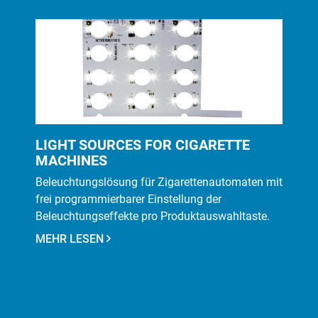
LIGHT SOURCES FOR CIGARETTE
MACHINES
Beleuchtungslösung für Zigarettenautomaten mit
frei programmierbarer Einstellung der
Beleuchtungseffekte pro Produktauswahltaste.
MEHR LESEN