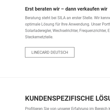
Erst beraten wir – dann verkaufen wir
Beratung steht bei SILA an erster Stelle. Wir kenn
optimale Lösung für Ihre Anwendung. Unser Por
Solarladeregler, Wechselrichter, Frequenzrichter
Steckernetzteile.
LINECARD DEUTSCH
KUNDENSPEZIFISCHE LÖ
Profitieren Sie von unserer Erfahrung im Bereich