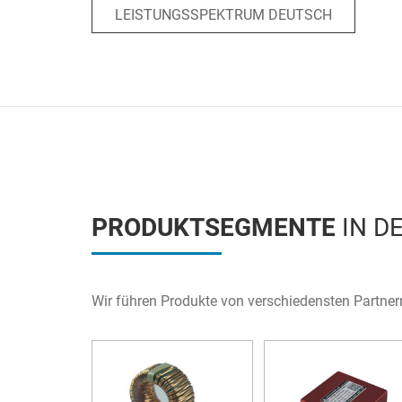
LEISTUNGSSPEKTRUM DEUTSCH
PRODUKTSEGMENTE
IN D
Wir führen Produkte von verschiedensten Partner