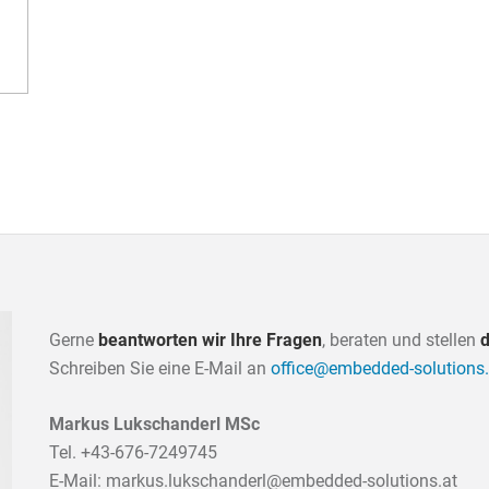
Gerne
beantworten wir Ihre Fragen
, beraten und stellen
d
Schreiben Sie eine E-Mail an
office@embedded-solutions.
Markus Lukschanderl MSc
Tel.
+43-676-7249745
E-Mail:
markus.lukschanderl@embedded-solutions.at