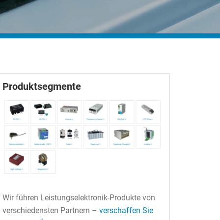
Produktsegmente
Wir führen Leistungselektronik-Produkte von
verschiedensten Partnern –
verschaffen Sie