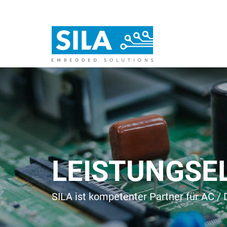
LEISTUNGSE
SILA ist kompetenter Partner für AC 