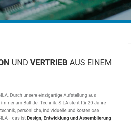
ON
UND
VERTRIEB
AUS EINEM
ILA. Durch unsere einzigartige Aufstellung aus
r immer am Ball der Technik. SILA steht für 20 Jahre
technik, persönliche, individuelle und kostenlose
SILA– das ist
Design, Entwicklung und Assemblierung