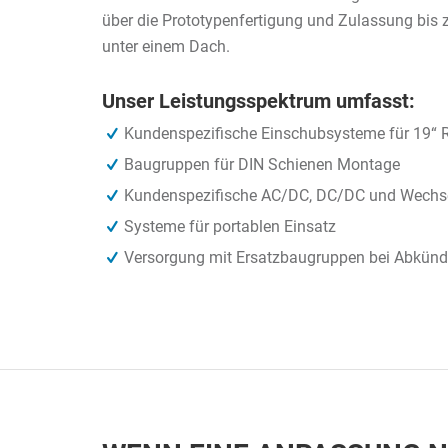
über die Prototypenfertigung und Zulassung bis 
unter einem Dach.
Unser Leistungsspektrum umfasst:
Kundenspezifische Einschubsysteme für 19“ R
Baugruppen für DIN Schienen Montage
Kundenspezifische AC/DC, DC/DC und Wechselr
Systeme für portablen Einsatz
Versorgung mit Ersatzbaugruppen bei Abkün