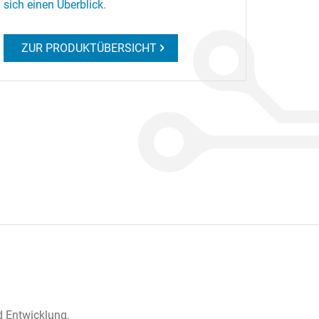
sich einen Überblick
.
ZUR PRODUKTÜBERSICHT
d Entwicklung,