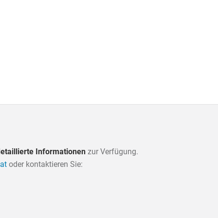
etaillierte Informationen
zur Verfügung.
at
oder kontaktieren Sie: