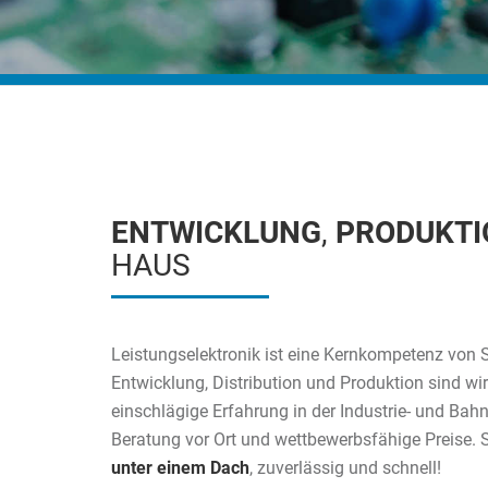
ENTWICKLUNG
,
PRODUKTI
HAUS
Leistungselektronik ist eine Kernkompetenz von S
Entwicklung, Distribution und Produktion sind wi
einschlägige Erfahrung in der Industrie- und Bahn
Beratung vor Ort und wettbewerbsfähige Preise. 
unter einem Dach
, zuverlässig und schnell!