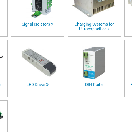
Signal Isolators
Charging Systems for
Ultracapacities
LED Driver
DIN-Rail