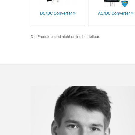
DC/DC Converter
AC/DC Converter
Die Produkte sind nicht online bestellbar.