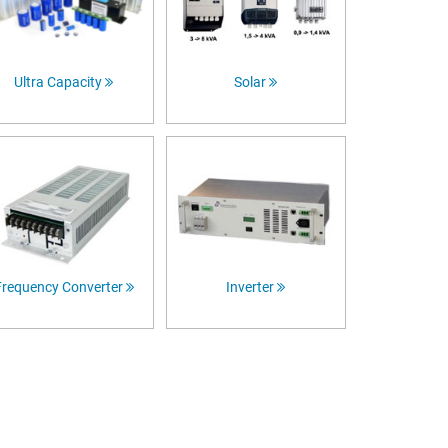
Ultra Capacity
Solar
Frequency Converter
Inverter