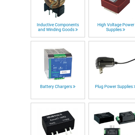
Inductive Components
High Voltage Power
and Winding Goods
Supplies
Battery Chargers
Plug Power Supplies