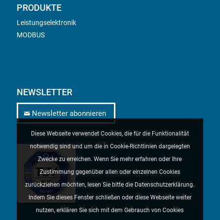
PRODUKTE
Leistungselektronik
MODBUS
NEWSLETTER
Newsletter abonnieren
Diese Webseite verwendet Cookies, die für die Funktionalität
notwendig sind und um die in Cookie-Richtlinien dargelegten
Zwecke zu erreichen. Wenn Sie mehr erfahren oder Ihre
Zustimmung gegenüber allen oder einzelnen Cookies
zurückziehen möchten, lesen Sie bitte die Datenschutzerklärung.
Indem Sie dieses Fenster schließen oder diese Webseite weiter
nutzen, erklären Sie sich mit dem Gebrauch von Cookies