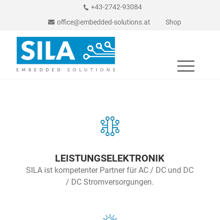
+43-2742-93084
office@embedded-solutions.at
Shop
LEISTUNGSELEKTRONIK
SILA ist kompetenter Partner für AC / DC und DC
/ DC Stromversorgungen.