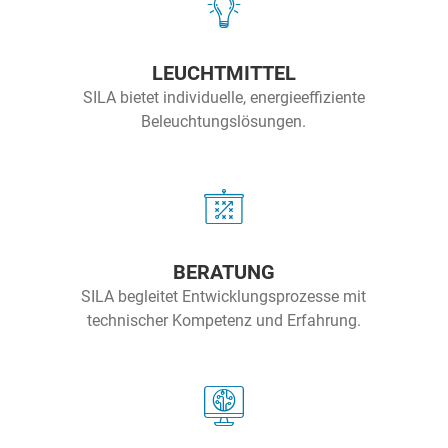
LEUCHTMITTEL
SILA bietet individuelle, energieeffiziente
Beleuchtungslösungen.
BERATUNG
SILA begleitet Entwicklungsprozesse mit
technischer Kompetenz und Erfahrung.