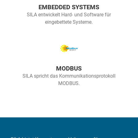
EMBEDDED SYSTEMS
SILA entwickelt Hard- und Software für
eingebettete Systeme.
MODBUS
SILA spricht das Kommunikationsprotokoll
MODBUS.