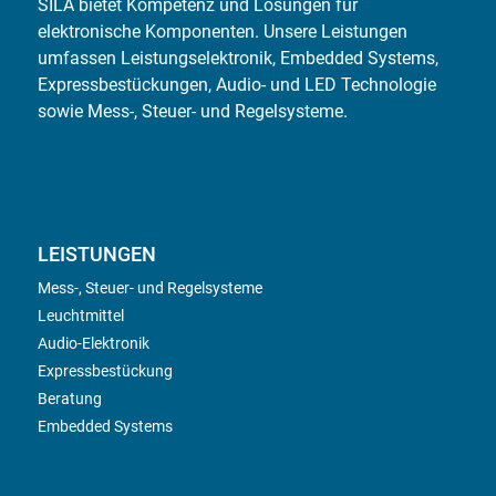
SILA bietet Kompetenz und Lösungen für
elektronische Komponenten. Unsere Leistungen
umfassen Leistungselektronik, Embedded Systems,
Expressbestückungen, Audio- und LED Technologie
sowie Mess-, Steuer- und Regelsysteme.
LEISTUNGEN
Mess-, Steuer- und Regelsysteme
Leuchtmittel
Audio-Elektronik
Expressbestückung
Beratung
Embedded Systems