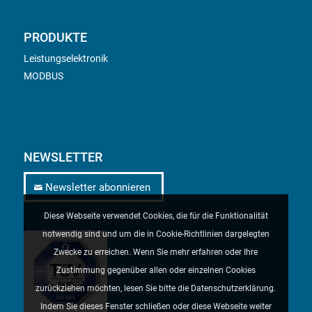
PRODUKTE
Leistungselektronik
MODBUS
NEWSLETTER
Newsletter abonnieren
Diese Webseite verwendet Cookies, die für die Funktionalität
notwendig sind und um die in Cookie-Richtlinien dargelegten
Zwecke zu erreichen. Wenn Sie mehr erfahren oder Ihre
Zustimmung gegenüber allen oder einzelnen Cookies
zurückziehen möchten, lesen Sie bitte die Datenschutzerklärung.
Indem Sie dieses Fenster schließen oder diese Webseite weiter