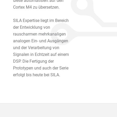
diese automatisiert auf den
Cortex M4 zu übersetzen.
SILA Expertise liegt im Bereich
der Entwicklung von
rauscharmen mehrkanaligen
analogen Ein- und Ausgängen
und der Verarbeitung von
Signalen in Echtzeit auf einem
DSP. Die Fertigung der
Prototypen und auch der Serie
erfolgt bis heute bei SILA.