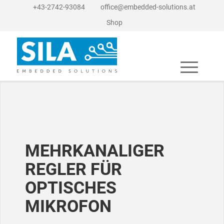
+43-2742-93084
office@embedded-solutions.at
Shop
MEHRKANALIGER
REGLER FÜR
OPTISCHES
MIKROFON