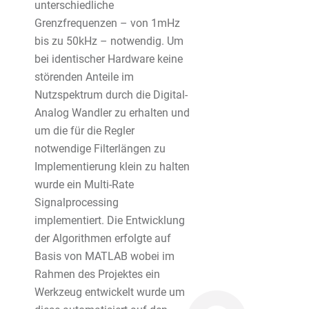
unterschiedliche
Grenzfrequenzen – von 1mHz
bis zu 50kHz – notwendig. Um
bei identischer Hardware keine
störenden Anteile im
Nutzspektrum durch die Digital-
Analog Wandler zu erhalten und
um die für die Regler
notwendige Filterlängen zu
Implementierung klein zu halten
wurde ein Multi-Rate
Signalprocessing
implementiert. Die Entwicklung
der Algorithmen erfolgte auf
Basis von MATLAB wobei im
Rahmen des Projektes ein
Werkzeug entwickelt wurde um