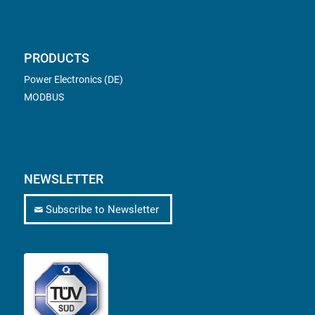
PRODUCTS
Power Electronics (DE)
MODBUS
NEWSLETTER
Subscribe to Newsletter