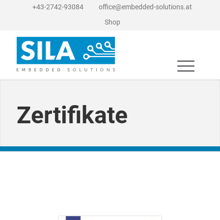
+43-2742-93084
office@embedded-solutions.at
Shop
Zertifikate