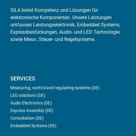
SILA bietet Kompetenz und Lösungen für
elektronische Komponenten. Unsere Leistungen
umfassen Leistungselektronik, Embedded Systems,
Expressbestückungen, Audio- und LED Technologie
sowie Mess-, Steuer- und Regelsysteme.
SERVICES
Measuring, control and regulating systems (DE)
LED solutions (DE)
Audio Electronics (DE)
Express Assembly (DE)
Consultation (DE)
Embedded Systems (DE)