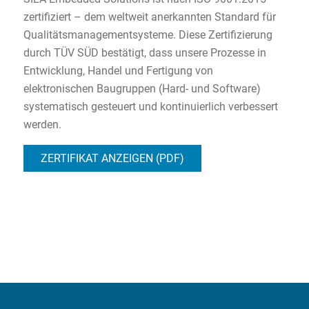
zertifiziert – dem weltweit anerkannten Standard für
Qualitätsmanagementsysteme. Diese Zertifizierung
durch TÜV SÜD bestätigt, dass unsere Prozesse in
Entwicklung, Handel und Fertigung von
elektronischen Baugruppen (Hard- und Software)
systematisch gesteuert und kontinuierlich verbessert
werden.
ZERTIFIKAT ANZEIGEN (PDF)