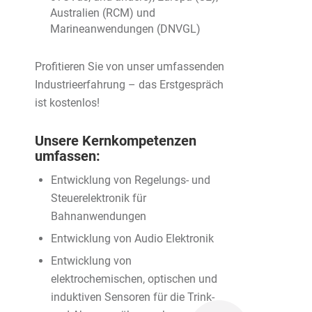
Australien (RCM) und
Marineanwendungen (DNVGL)
Profitieren Sie von unser umfassenden
Industrieerfahrung – das Erstgespräch
ist kostenlos!
Unsere Kernkompetenzen
umfassen:
Entwicklung von Regelungs- und
Steuerelektronik für
Bahnanwendungen
Entwicklung von Audio Elektronik
Entwicklung von
elektrochemischen, optischen und
induktiven Sensoren für die Trink-