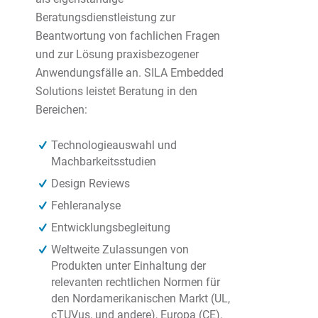
Beratungsdienstleistung zur
Beantwortung von fachlichen Fragen
und zur Lösung praxisbezogener
Anwendungsfälle an. SILA Embedded
Solutions leistet Beratung in den
Bereichen:
Technologieauswahl und
Machbarkeitsstudien
Design Reviews
Fehleranalyse
Entwicklungsbegleitung
Weltweite Zulassungen von
Produkten unter Einhaltung der
relevanten rechtlichen Normen für
den Nordamerikanischen Markt (UL,
cTUVus, und andere), Europa (CE),