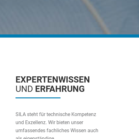
EXPERTENWISSEN
UND
ERFAHRUNG
SILA steht für technische Kompetenz
und Exzellenz. Wir bieten unser
umfassendes fachliches Wissen auch
als eigenständige