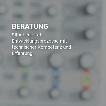
BERATUNG
SILA begleitet
Entwicklungsprozesse mit
technischer Kompetenz und
Erfahrung.