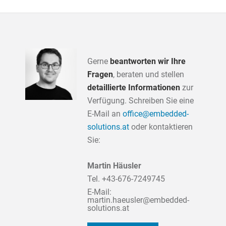
Gerne
beantworten wir Ihre
Fragen
, beraten und stellen
detaillierte Informationen
zur
Verfügung. Schreiben Sie eine
E-Mail an
office@embedded-
solutions.at
oder kontaktieren
Sie:
Martin Häusler
Tel.
+43-676-7249745
E-Mail:
martin.haeusler@embedded-
solutions.at