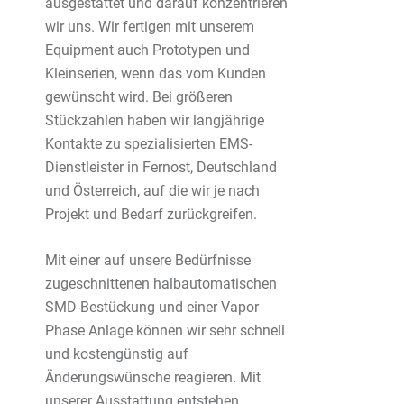
ausgestattet und darauf konzentrieren
wir uns. Wir fertigen mit unserem
Equipment auch Prototypen und
Kleinserien, wenn das vom Kunden
gewünscht wird. Bei größeren
Stückzahlen haben wir langjährige
Kontakte zu spezialisierten EMS-
Dienstleister in Fernost, Deutschland
und Österreich, auf die wir je nach
Projekt und Bedarf zurückgreifen.
Mit einer auf unsere Bedürfnisse
zugeschnittenen halbautomatischen
SMD-Bestückung und einer Vapor
Phase Anlage können wir sehr schnell
und kostengünstig auf
Änderungswünsche reagieren. Mit
unserer Ausstattung entstehen