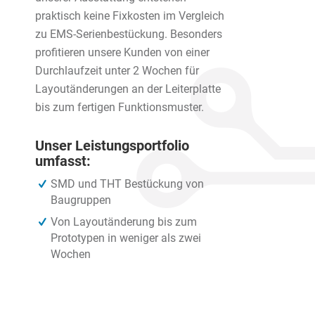
praktisch keine Fixkosten im Vergleich
zu EMS-Serienbestückung. Besonders
profitieren unsere Kunden von einer
Durchlaufzeit unter 2 Wochen für
Layoutänderungen an der Leiterplatte
bis zum fertigen Funktionsmuster.
Unser Leistungsportfolio
umfasst:
SMD und THT Bestückung von
Baugruppen
Von Layoutänderung bis zum
Prototypen in weniger als zwei
Wochen