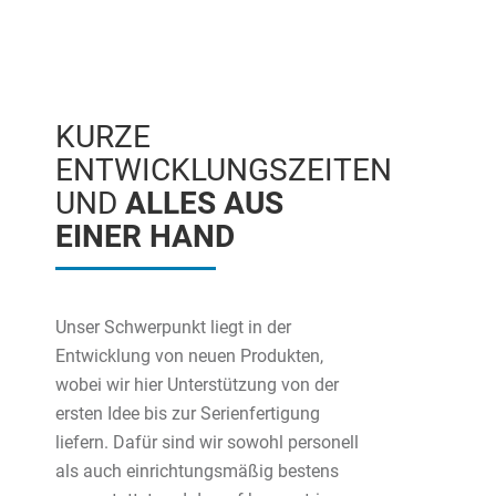
KURZE
ENTWICKLUNGSZEITEN
UND
ALLES AUS
EINER HAND
Unser Schwerpunkt liegt in der
Entwicklung von neuen Produkten,
wobei wir hier Unterstützung von der
ersten Idee bis zur Serienfertigung
liefern. Dafür sind wir sowohl personell
als auch einrichtungsmäßig bestens