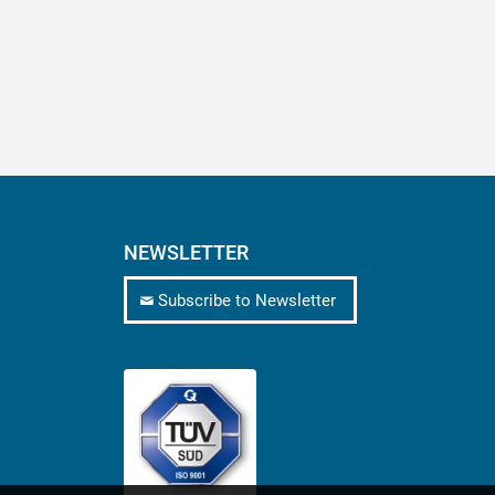
NEWSLETTER
Subscribe to Newsletter