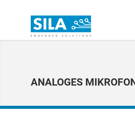
ANALOGES MIKROFO