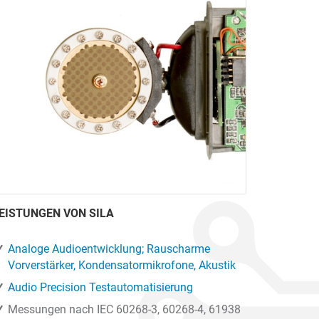
EISTUNGEN VON SILA
Analoge Audioentwicklung; Rauscharme
Vorverstärker, Kondensatormikrofone, Akustik
Audio Precision Testautomatisierung
Messungen nach IEC 60268-3, 60268-4, 61938