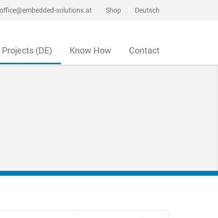
office@embedded-solutions.at
Shop
Deutsch
Projects (DE)
Know How
Contact