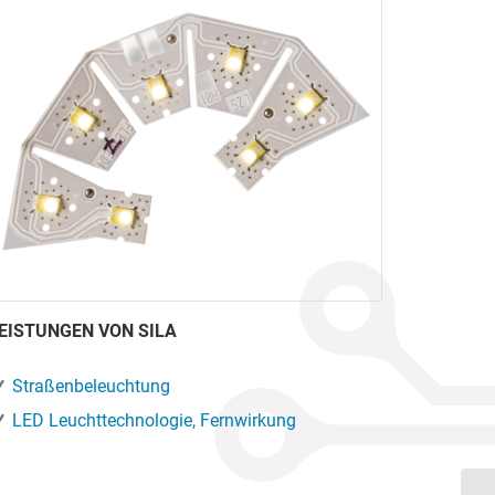
EISTUNGEN VON SILA
Straßenbeleuchtung
LED Leuchttechnologie, Fernwirkung