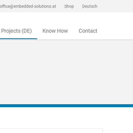
office@embedded-solutions.at
Shop
Deutsch
Projects (DE)
Know How
Contact