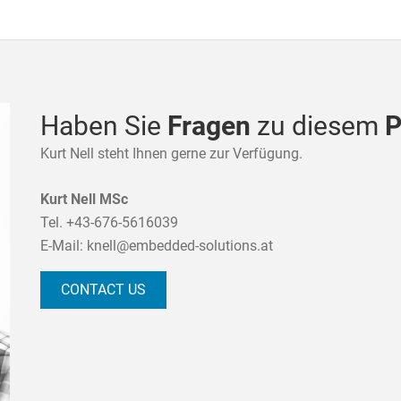
Haben Sie
Fragen
zu diesem
P
Kurt Nell steht Ihnen gerne zur Verfügung.
Kurt Nell MSc
Tel.
+43-676-5616039
E-Mail:
knell@embedded-solutions.at
CONTACT US