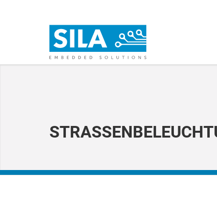
STRASSENBELEUCHTU